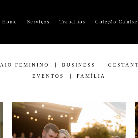
Home
Serviços
Trabalhos
Coleção Camise
AIO FEMININO
BUSINESS
GESTAN
EVENTOS
FAMÍLIA