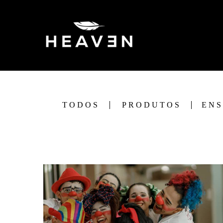
TODOS
PRODUTOS
ENS