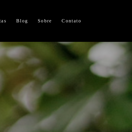
tas
Blog
Sobre
Contato