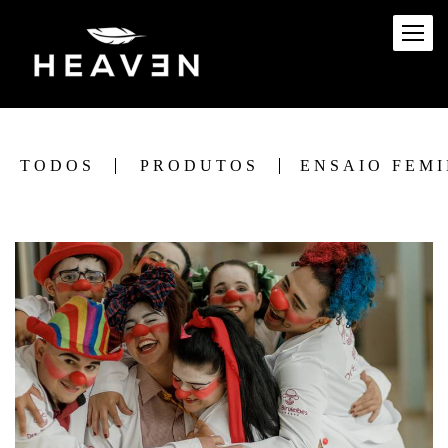
TODOS
PRODUTOS
ENSAIO FEM