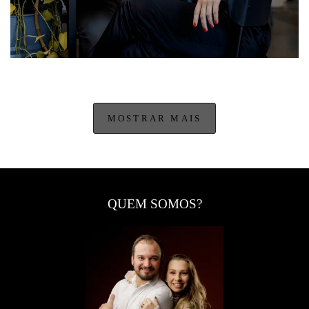
MOSTRAR MAIS
QUEM SOMOS?