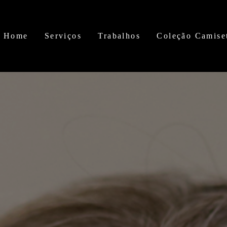
Home
Serviços
Trabalhos
Coleção Camise