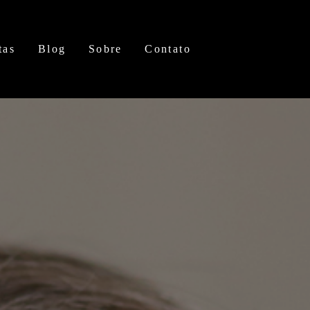
tas
Blog
Sobre
Contato