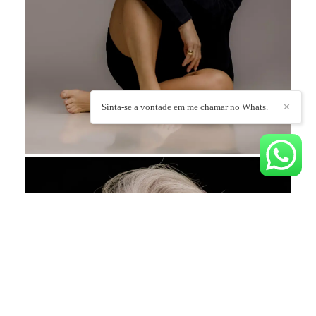
Sinta-se a vontade em me chamar no Whats.
✕