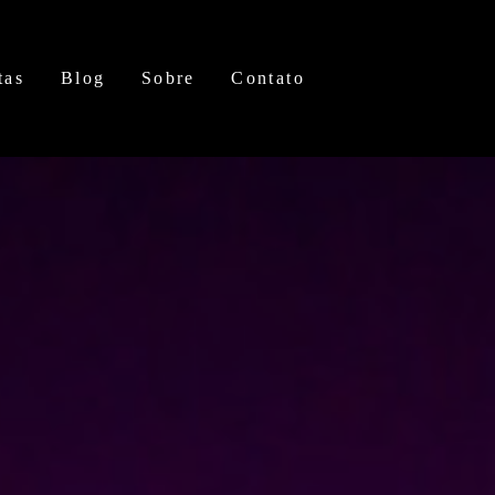
tas
Blog
Sobre
Contato