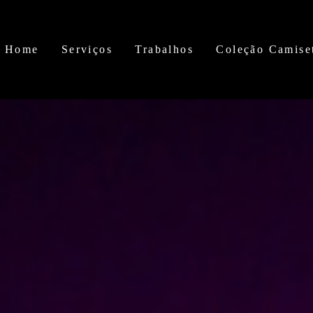
Home
Serviços
Trabalhos
Coleção Camise