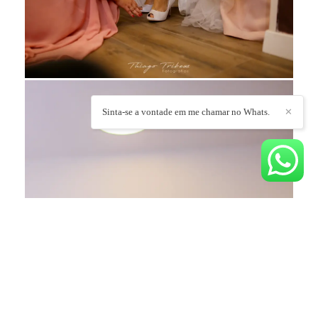
Sinta-se a vontade em me chamar no Whats.
✕