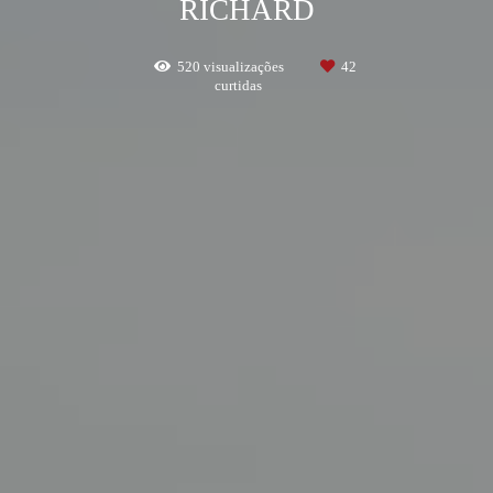
RICHARD
520
visualizações
42
curtidas