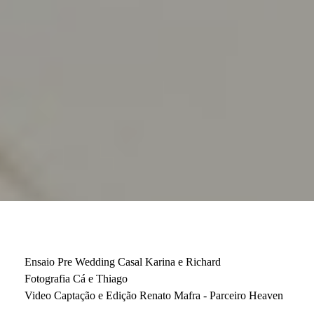
Ensaio Pre Wedding Casal Karina e Richard
Fotografia Cá e Thiago
Video Captação e Edição Renato Mafra - Parceiro Heaven