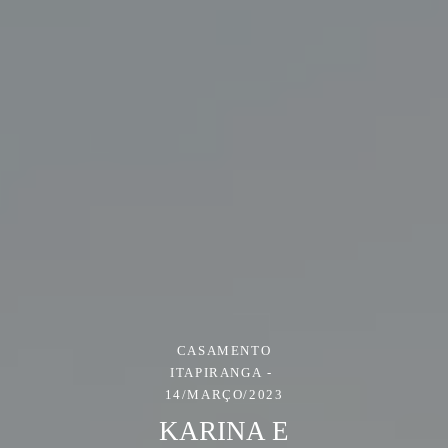
CASAMENTO
ITAPIRANGA
14/MARÇO/2023
KARINA E