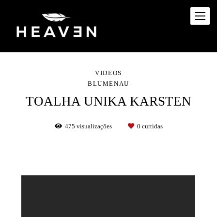
VIDEOS
BLUMENAU
TOALHA UNIKA KARSTEN
475
visualizações
0
curtidas