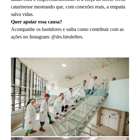
catarinense mostrando que, com conexões reais, a empatia
salva vidas.
Quer apoiar essa causa?
Acompanhe os bastidores e saiba como contribuir com as
ações no Instagram: @drs.biruleibes.