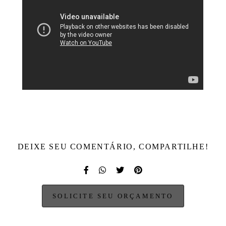
DEIXE SEU COMENTÁRIO, COMPARTILHE!
SOLICITE SEU ORÇAMENTO