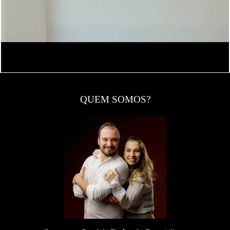
QUEM SOMOS?