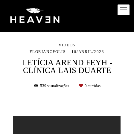
VIDEOS
FLORIANOPOLIS
16/ABRIL/2023
LETÍCIA AREND FEYH -
CLÍNICA LAIS DUARTE
539
visualizações
0
curtidas