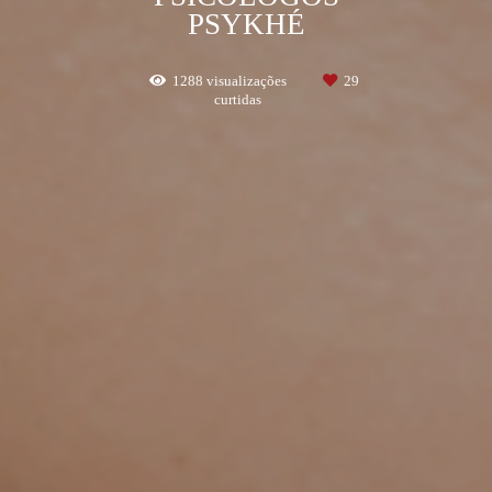
PSYKHÉ
1288
visualizações
29
curtidas