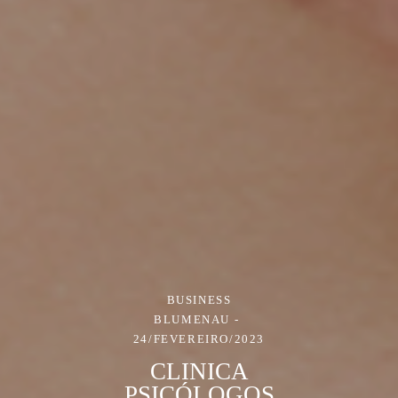
BUSINESS
BLUMENAU
24/FEVEREIRO/2023
CLINICA
PSICÓLOGOS