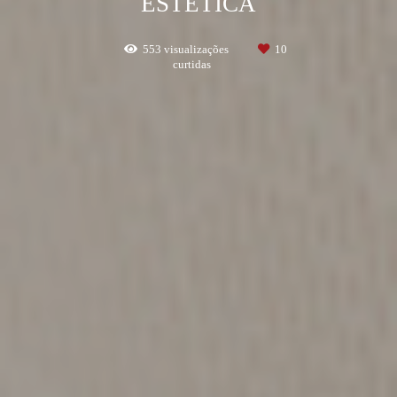
ESTÉTICA
553
visualizações
10
curtidas