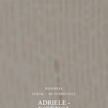
BUSINESS
ITAJAI
08/JUNHO/2022
ADRIELE -