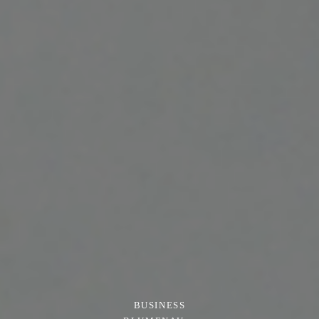
BUSINESS