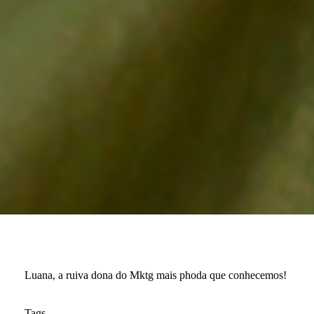
Luana, a ruiva dona do Mktg mais phoda que conhecemos!
Tags