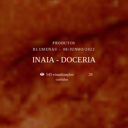
PRODUTOS
BLUMENAU
08/JUNHO/2022
INAIA - DOCERIA
545
visualizações
20
curtidas