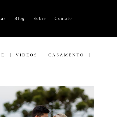
tas
Blog
Sobre
Contato
TE
VIDEOS
CASAMENTO