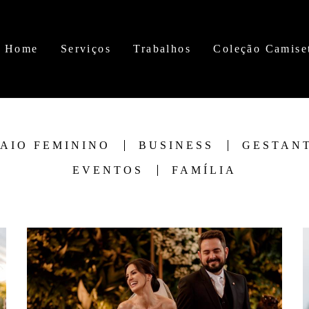
Home
Serviços
Trabalhos
Coleção Camise
AIO FEMININO
BUSINESS
GESTAN
EVENTOS
FAMÍLIA