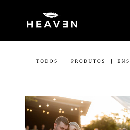
TODOS
PRODUTOS
ENS