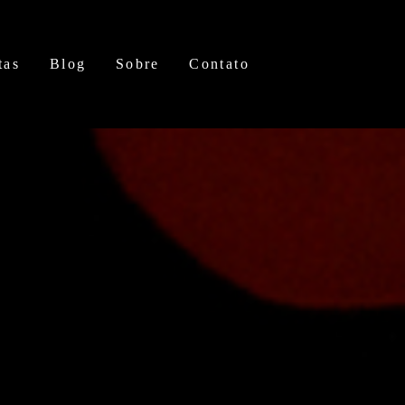
tas
Blog
Sobre
Contato