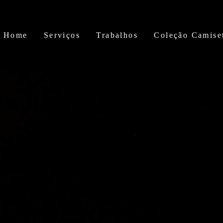
Home
Serviços
Trabalhos
Coleção Camise