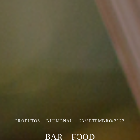
PRODUTOS
BLUMENAU
23/SETEMBRO/2022
BAR + FOOD