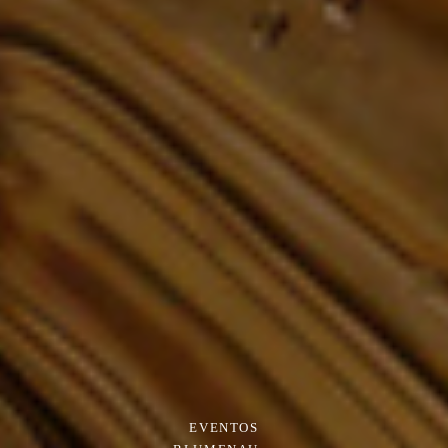
EVENTOS