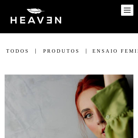
TODOS
PRODUTOS
ENSAIO FEM