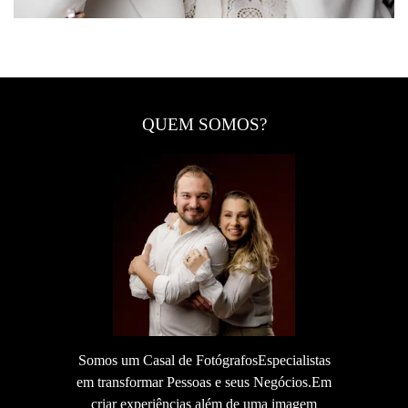
QUEM SOMOS?
Somos um Casal de FotógrafosEspecialistas
em transformar Pessoas e seus Negócios.Em
criar experiências além de uma imagem