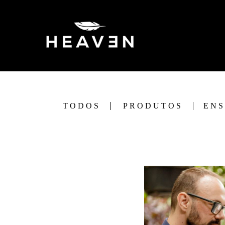
TODOS
PRODUTOS
ENS