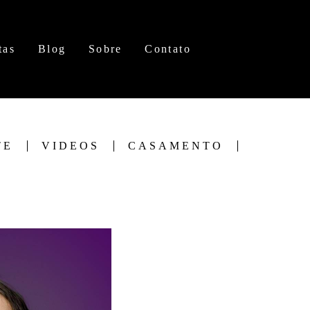
tas
Blog
Sobre
Contato
TE
VIDEOS
CASAMENTO