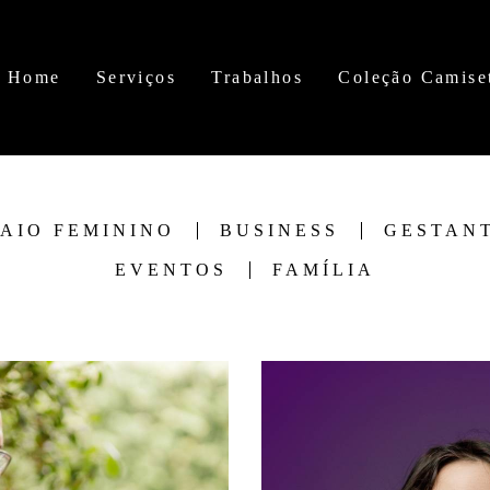
Home
Serviços
Trabalhos
Coleção Camise
AIO FEMININO
BUSINESS
GESTAN
EVENTOS
FAMÍLIA