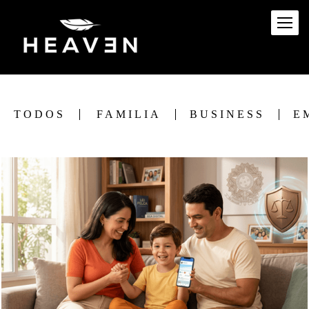
TODOS
FAMILIA
BUSINESS
E