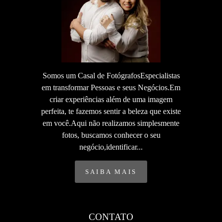
Somos um Casal de FotógrafosEspecialistas
em transformar Pessoas e seus Negócios.Em
criar experiências além de uma imagem
perfeita, te fazemos sentir a beleza que existe
em você.Aqui não realizamos simplesmente
fotos, buscamos conhecer o seu
negócio,identificar...
SAIBA MAIS
CONTATO