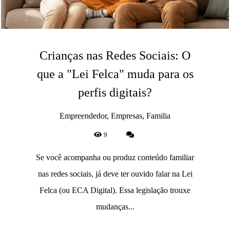
Crianças nas Redes Sociais: O
que a "Lei Felca" muda para os
perfis digitais?
Empreendedor, Empresas, Familia
9
Se você acompanha ou produz conteúdo familiar
nas redes sociais, já deve ter ouvido falar na Lei
Felca (ou ECA Digital). Essa legislação trouxe
mudanças...