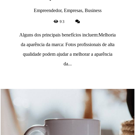
Empreendedor, Empresas, Business
93
Alguns dos principais benefícios incluem:Melhoria
da aparência da marca: Fotos profissionais de alta
qualidade podem ajudar a melhorar a aparência
da...