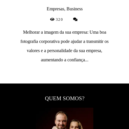
Empresas, Business
320
Melhorar a imagem da sua empresa: Uma boa
fotografia corporativa pode ajudar a transmitir os
valores e a personalidade da sua empresa,
aumentando a confiança...
QUEM SOMOS?