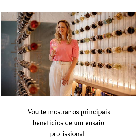
Vou te mostrar os principais
benefícios de um ensaio
profissional