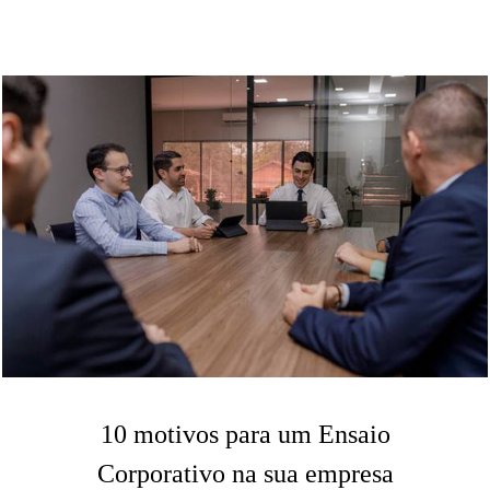
10 motivos para um Ensaio
Corporativo na sua empresa