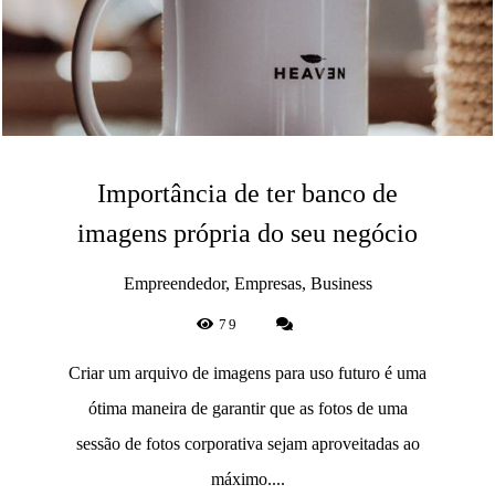
Importância de ter banco de
imagens própria do seu negócio
Empreendedor, Empresas, Business
79
Criar um arquivo de imagens para uso futuro é uma
ótima maneira de garantir que as fotos de uma
sessão de fotos corporativa sejam aproveitadas ao
máximo....