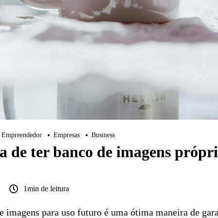
Empreendedor
Empresas
Business
a de ter banco de imagens própri
1min de leitura
e imagens para uso futuro é uma ótima maneira de garan