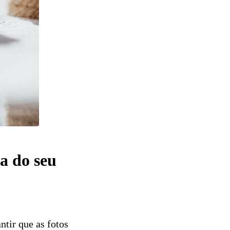
a do seu
tir que as fotos