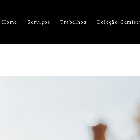
Home
Serviços
Trabalhos
Coleção Camise