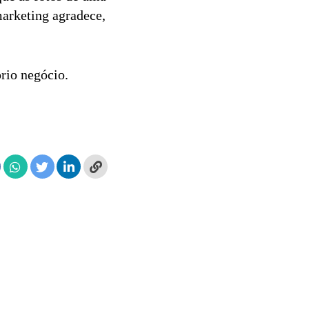
marketing agradece,
rio negócio.