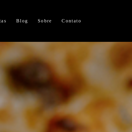
tas
Blog
Sobre
Contato