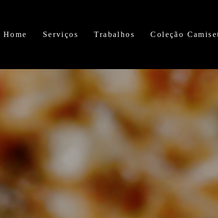
Home
Serviços
Trabalhos
Coleção Camise